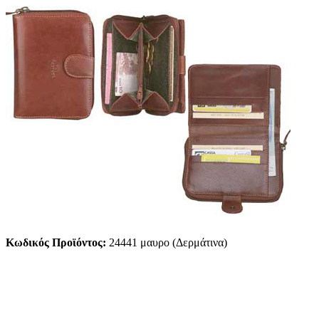
Κωδικός Προϊόντος:
24441 μαυρο (Δερμάτινα)